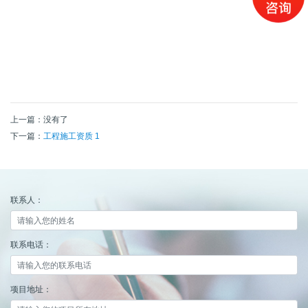
上一篇：没有了
下一篇：
工程施工资质 1
联系人：
联系电话：
项目地址：