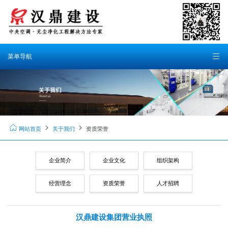
菜单导航
网站首页
关于我们
资质荣誉
企业简介
企业文化
组织架构
经营理念
资质荣誉
人才招聘
汉鼎建设集团营业执照