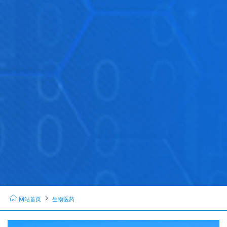
网站首页
生物医药